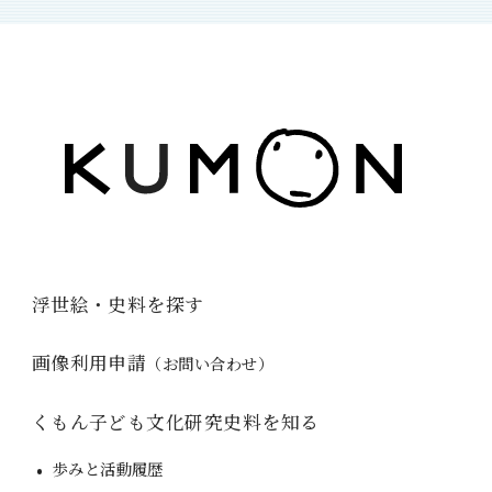
浮世絵・史料を探す
画像利用申請
（お問い合わせ）
くもん子ども文化研究史料を知る
歩みと活動履歴