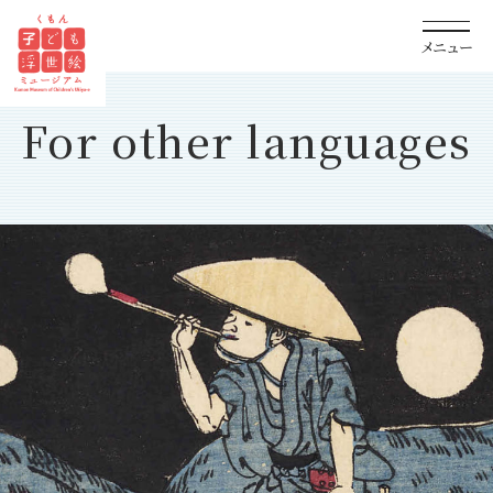
メニュー
For other languages