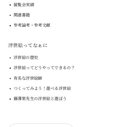
展覧会実績
関連書籍
参考論考・参考文献
浮世絵ってなぁに
浮世絵の歴史
浮世絵ってどうやってできるの？
有名な浮世絵師
つくってみよう！遊べる浮世絵
藤澤紫先生の浮世絵と遊ぼう