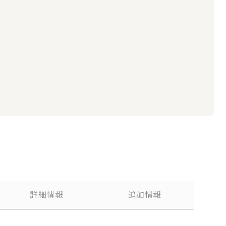
詳細情報
追加情報