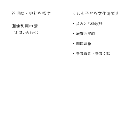
浮世絵・史料を探す
くもん子ども文化研究
歩みと活動履歴
画像利用申請
（お問い合わせ）
展覧会実績
関連書籍
参考論考・参考文献