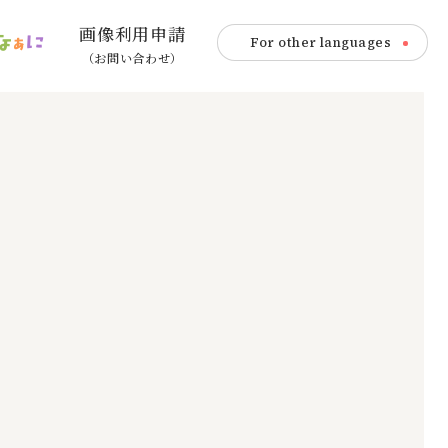
画像利用申請
For other languages
（お問い合わせ）