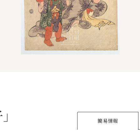
子
簡易情報