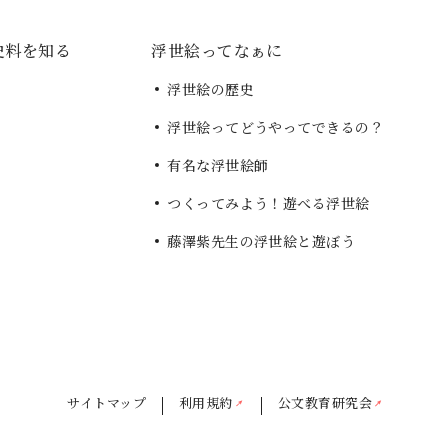
史料を知る
浮世絵ってなぁに
浮世絵の歴史
浮世絵ってどうやってできるの？
有名な浮世絵師
つくってみよう！遊べる浮世絵
藤澤紫先生の浮世絵と遊ぼう
サイトマップ
利用規約
公文教育研究会