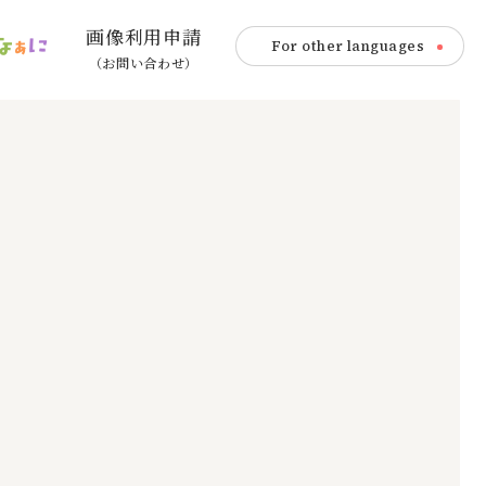
画像利用申請
For other languages
（お問い合わせ）