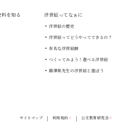
史料を知る
浮世絵ってなぁに
浮世絵の歴史
浮世絵ってどうやってできるの？
有名な浮世絵師
つくってみよう！遊べる浮世絵
藤澤紫先生の浮世絵と遊ぼう
サイトマップ
利用規約
公文教育研究会