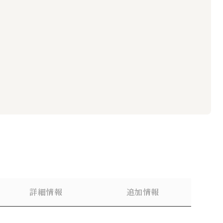
詳細情報
追加情報