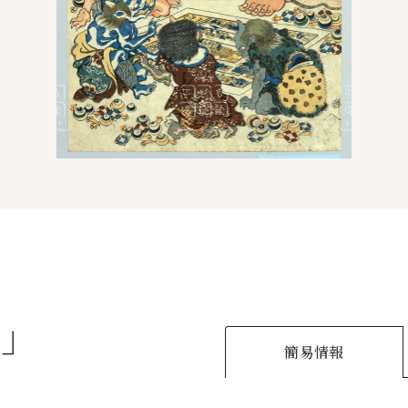
〉
簡易情報