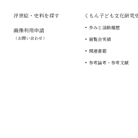
浮世絵・史料を探す
くもん子ども文化研究
歩みと活動履歴
画像利用申請
（お問い合わせ）
展覧会実績
関連書籍
参考論考・参考文献